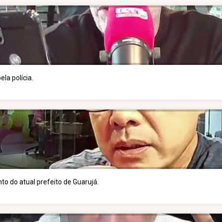
la polícia.
to do atual prefeito de Guarujá.