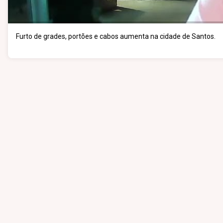
Furto de grades, portões e cabos aumenta na cidade de Santos.