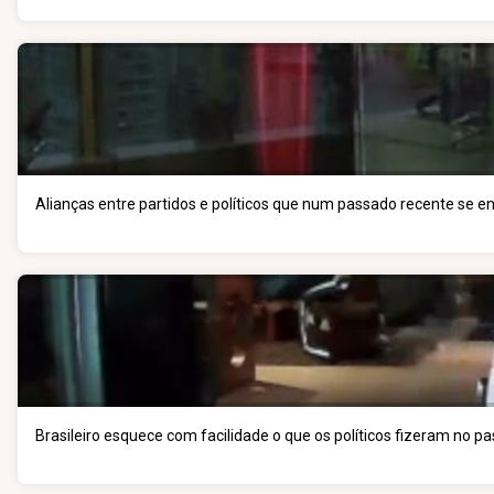
Alianças entre partidos e políticos que num passado recente se 
Brasileiro esquece com facilidade o que os políticos fizeram no p