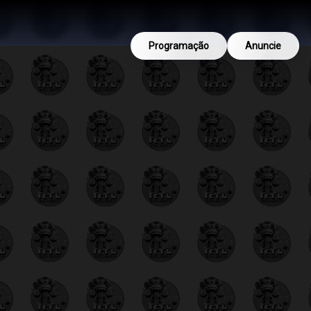
Programação
Anuncie