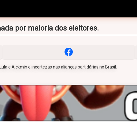
ada por maioria dos eleitores.
ula e Alckmin e incertezas nas alianças partidárias no Brasil.