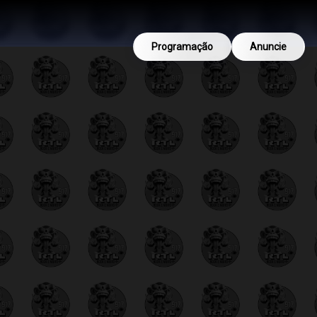
Programação
Anuncie