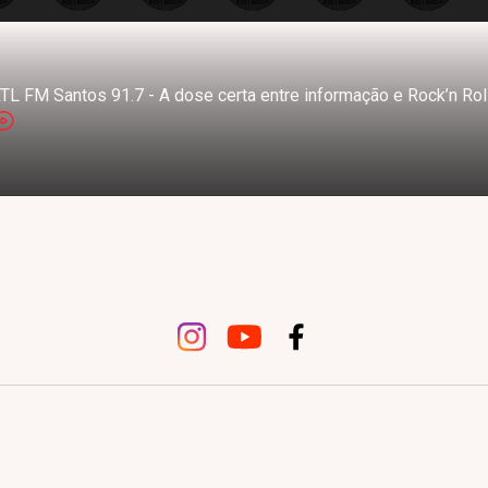
TL FM Santos 91.7 - A dose certa entre informação e Rock’n Rol