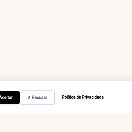
Política de Privacidade
Aceitar
✗ Recusar