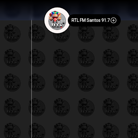
RTL FM Santos 91.7