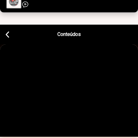
Conteúdos