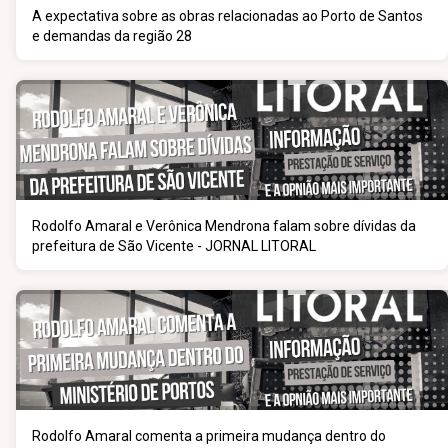
A expectativa sobre as obras relacionadas ao Porto de Santos
e demandas da região 28
Rodolfo Amaral e Verônica Mendrona falam sobre dívidas da
prefeitura de São Vicente - JORNAL LITORAL
Rodolfo Amaral comenta a primeira mudança dentro do