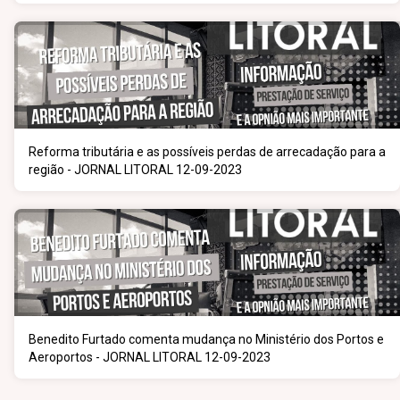
Reforma tributária e as possíveis perdas de arrecadação para a
região - JORNAL LITORAL 12-09-2023
Benedito Furtado comenta mudança no Ministério dos Portos e
Aeroportos - JORNAL LITORAL 12-09-2023