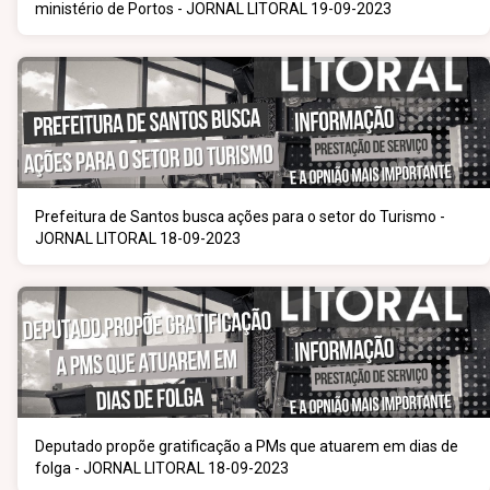
ministério de Portos - JORNAL LITORAL 19-09-2023
Prefeitura de Santos busca ações para o setor do Turismo -
JORNAL LITORAL 18-09-2023
Deputado propõe gratificação a PMs que atuarem em dias de
folga - JORNAL LITORAL 18-09-2023