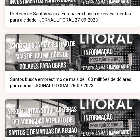
Prefeito de Santos viaja a Europa em busca de investimentos
para a cidade- JORNAL LITORAL 27-09-2023
Santos busca empréstimo de mais de 100 milhões de dólares
para obras - JORNAL LITORAL 26-09-2023