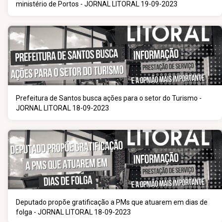
ministério de Portos - JORNAL LITORAL 19-09-2023
Prefeitura de Santos busca ações para o setor do Turismo -
JORNAL LITORAL 18-09-2023
Deputado propõe gratificação a PMs que atuarem em dias de
folga - JORNAL LITORAL 18-09-2023