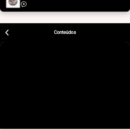
Conteúdos