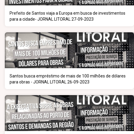
Prefeito de Santos viaja a Europa em busca de investimentos
para a cidade- JORNAL LITORAL 27-09-2023
Santos busca empréstimo de mais de 100 milhões de dólares
para obras - JORNAL LITORAL 26-09-2023