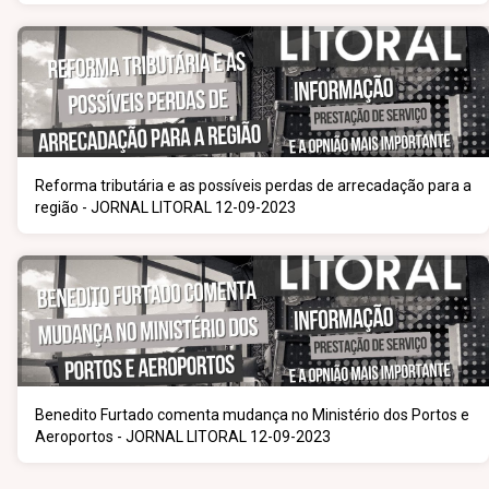
Reforma tributária e as possíveis perdas de arrecadação para a
região - JORNAL LITORAL 12-09-2023
Benedito Furtado comenta mudança no Ministério dos Portos e
Aeroportos - JORNAL LITORAL 12-09-2023