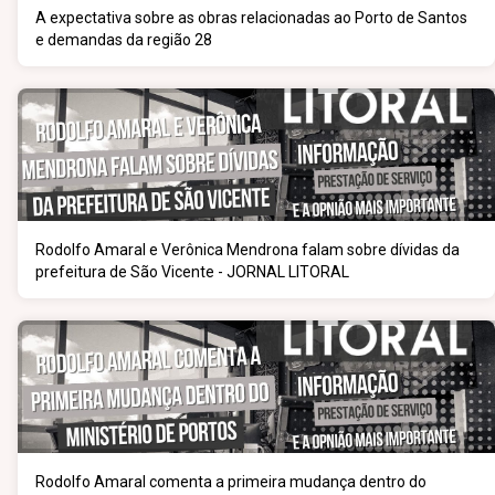
A expectativa sobre as obras relacionadas ao Porto de Santos
e demandas da região 28
Rodolfo Amaral e Verônica Mendrona falam sobre dívidas da
prefeitura de São Vicente - JORNAL LITORAL
Rodolfo Amaral comenta a primeira mudança dentro do