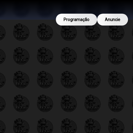
Programação
Anuncie