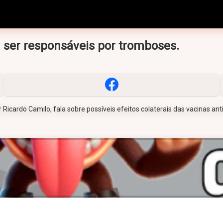
ser responsáveis por tromboses.
r Ricardo Camilo, fala sobre possíveis efeitos colaterais das vacinas ant