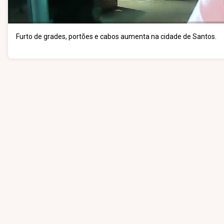
Furto de grades, portões e cabos aumenta na cidade de Santos.