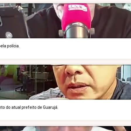
la polícia.
to do atual prefeito de Guarujá.