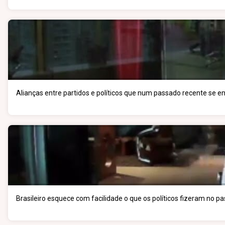
Alianças entre partidos e políticos que num passado recente se 
Brasileiro esquece com facilidade o que os políticos fizeram no p