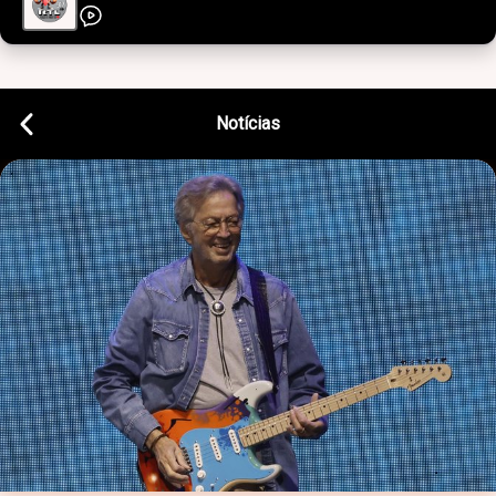
Notícias