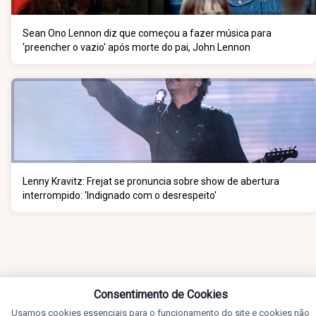
Sean Ono Lennon diz que começou a fazer música para
'preencher o vazio' após morte do pai, John Lennon
Lenny Kravitz: Frejat se pronuncia sobre show de abertura
interrompido: 'Indignado com o desrespeito'
Consentimento de Cookies
Usamos cookies essenciais para o funcionamento do site e cookies não