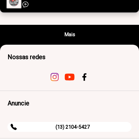
Mais
Nossas redes
Anuncie
(13) 2104-5427