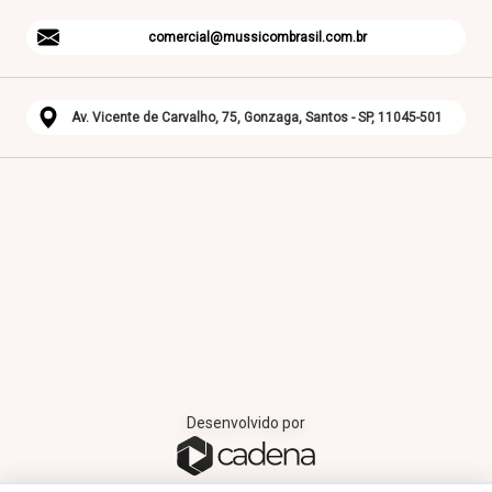
comercial@mussicombrasil.com.br
Av. Vicente de Carvalho, 75, Gonzaga, Santos - SP, 11045-501
Desenvolvido por