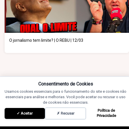
O jornalismo tem limite? | O REBU | 12/03
Consentimento de Cookies
Usamos cookies essenciais para o funcionamento do site e cookies não
essenciais para análise e melhorias. Você pode aceitar ou recusar o uso
de cookies não essenciais.
Política de
✓ Aceitar
✗ Recusar
Privacidade
Conteúdos