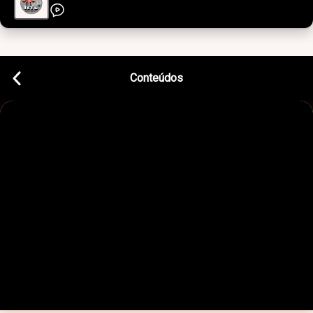
Conteúdos