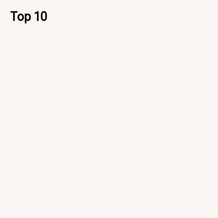
Top 10