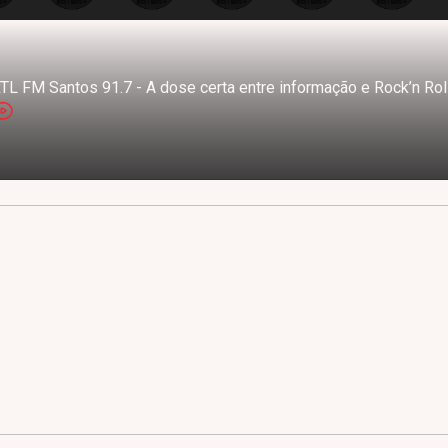
TL FM Santos 91.7 - A dose certa entre informação e Rock’n Rol