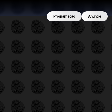
Programação
Anuncie