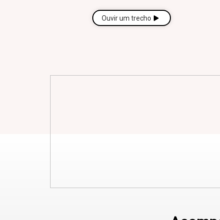
Ouvir um trecho