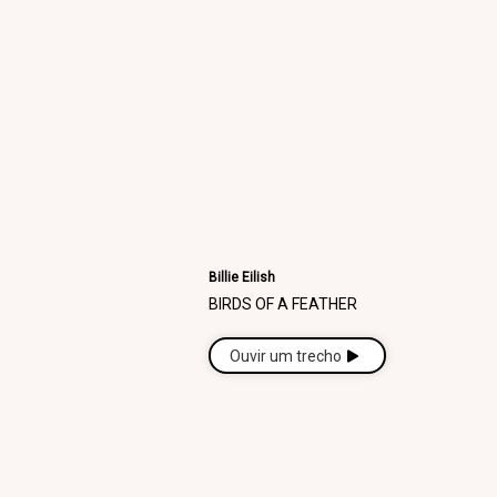
Billie Eilish
BIRDS OF A FEATHER
Ouvir um trecho