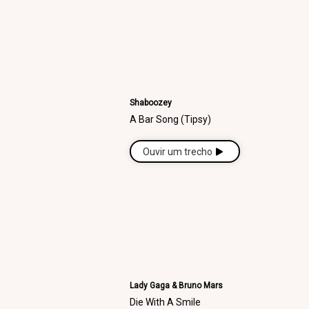
Shaboozey
A Bar Song (Tipsy)
Ouvir um trecho
Lady Gaga & Bruno Mars
Die With A Smile