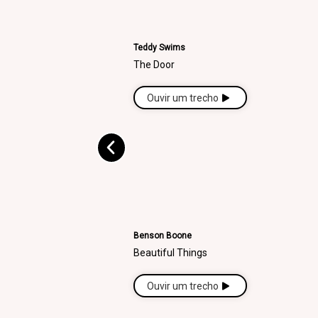
Teddy Swims
The Door
Ouvir um trecho
Benson Boone
Beautiful Things
Ouvir um trecho