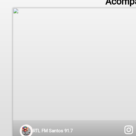
Acompa
RTL FM Santos 91.7