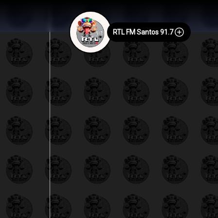
RTL FM Santos 91.7